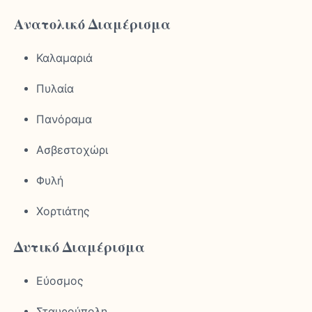
Ανατολικό Διαμέρισμα
Καλαμαριά
Πυλαία
Πανόραμα
Ασβεστοχώρι
Φυλή
Χορτιάτης
Δυτικό Διαμέρισμα
Εύοσμος
Σταυρούπολη