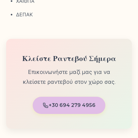
ΧΑΙΘΠΑ
ΔΕΠΑΚ
Κλείστε Ραντεβού Σήμερα
Επικοινωνήστε μαζί μας για να
κλείσετε ραντεβού στον χώρο σας.
+30 694 279 4956