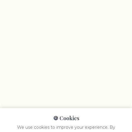
🍪 Cookies
We use cookies to improve your experience. By