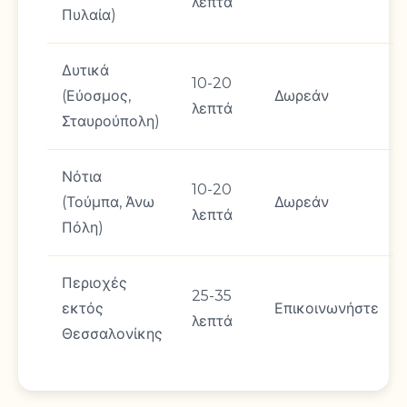
λεπτά
Πυλαία)
Δυτικά
10-20
(Εύοσμος,
Δωρεάν
λεπτά
Σταυρούπολη)
Νότια
10-20
(Τούμπα, Άνω
Δωρεάν
λεπτά
Πόλη)
Περιοχές
25-35
εκτός
Επικοινωνήστε
λεπτά
Θεσσαλονίκης