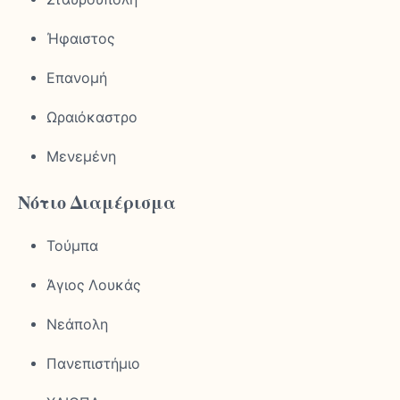
Ήφαιστος
Επανομή
Ωραιόκαστρο
Μενεμένη
Νότιο Διαμέρισμα
Τούμπα
Άγιος Λουκάς
Νεάπολη
Πανεπιστήμιο