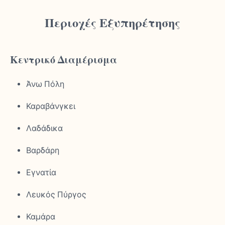
Περιοχές Εξυπηρέτησης
Κεντρικό Διαμέρισμα
Άνω Πόλη
Καραβάνγκει
Λαδάδικα
Βαρδάρη
Εγνατία
Λευκός Πύργος
Καμάρα