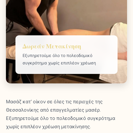
Δωρεάν Μετακίνηση
Εξυπηρετούμε όλο το πολεοδομικό
συγκρότημα χωρίς επιπλέον χρέωση
Μασάζ κατ' οίκον σε όλες τις περιοχές της
Θεσσαλονίκης από επαγγελματίες μασέρ.
Εξυπηρετούμε όλο το πολεοδομικό συγκρότημα
χωρίς επιπλέον χρέωση μετακίνησης.